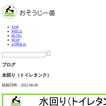
TOP
PRICE
BLOG
MAP
お問合せ
ブログ
水回り（トイレタンク）
投稿日時：2022.06.06